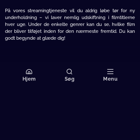
På vores streamingtjeneste vil du aldrig løbe tør for ny
underholdning – vi laver nemlig udskiftning i filmtitlerne
hver uge. Under de enkelte genrer kan du se, hvilke film
der bliver tilføjet inden for den nærmeste fremtid. Du kan
godt begynde at glæde dig!
Hjem
Søg
Menu