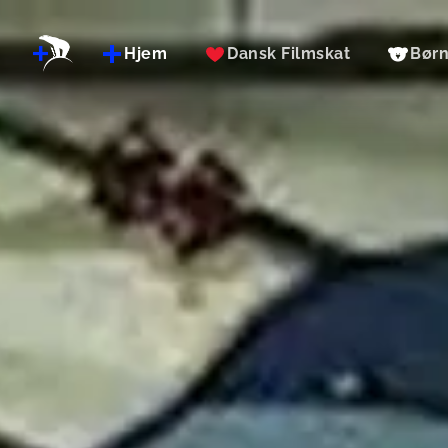
Hjem
Dansk Filmskat
Bør