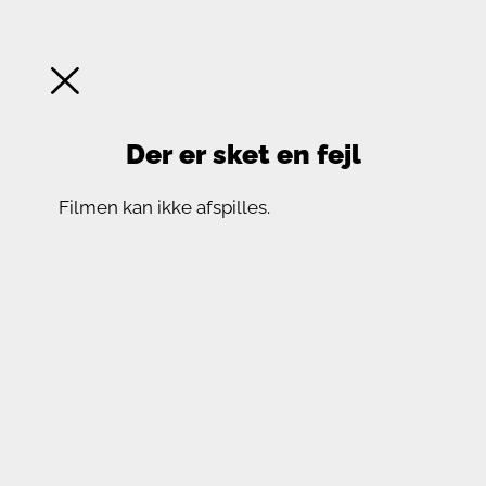
Der er sket en fejl
Filmen kan ikke afspilles.