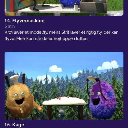
14. Flyvemaskine
5 min
Kiwi laver et modelfly, mens Strit laver et rigtig fly, der kan
flyve. Men kun når de er højt oppe i luften.
15. Kage