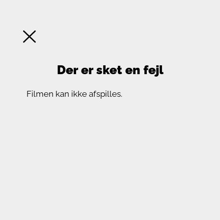
Der er sket en fejl
Filmen kan ikke afspilles.