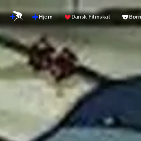
Hjem
Dansk Filmskat
Bør