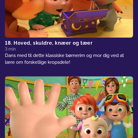
18. Hoved, skuldre, knæer og tæer
3 min
Dans med til dette klassiske børnerim og mor dig ved at
lære om forskellige kropsdele!