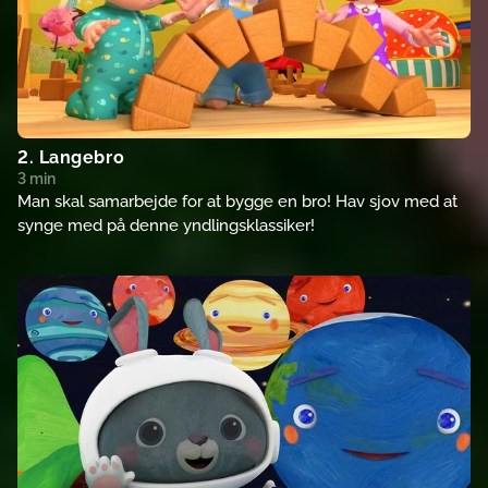
2. Langebro
3 min
Man skal samarbejde for at bygge en bro! Hav sjov med at
synge med på denne yndlingsklassiker!