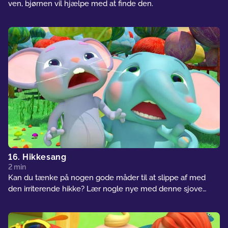
ven, bjørnen vil hjælpe med at finde den.
16. Hikkesang
2 min
Kan du tænke på nogen gode måder til at slippe af med
den irriterende hikke? Lær nogle nye med denne sjove
melodi.