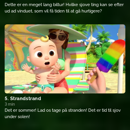
Dette er en meget lang biltur! Hvilke sjove ting kan se efter
ud ad vinduet, som vil få tiden til at gå hurtigere?
5. Strandstrand
3 min
Det er sommer! Lad os tage på stranden! Det er tid til sjov
under solen!