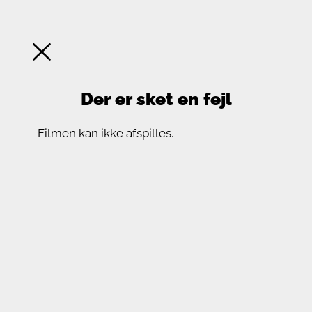
Der er sket en fejl
Filmen kan ikke afspilles.