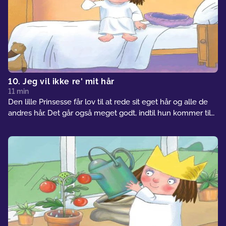
10. Jeg vil ikke re' mit hår
11 min
Den lille Prinsesse får lov til at rede sit eget hår og alle de
andres hår. Det går også meget godt, indtil hun kommer til
sig selv.