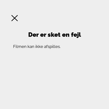
Der er sket en fejl
Filmen kan ikke afspilles.