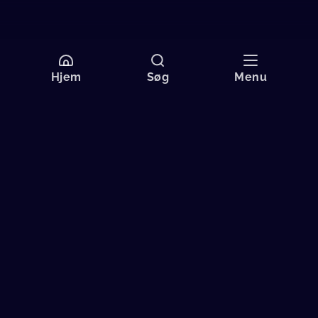
Hjem
Søg
Menu