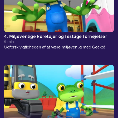
4. Miljøvenlige køretøjer og festlige fornøjelser
6 min
Udforsk vigtigheden af at være miljøvenlig med Gecko!