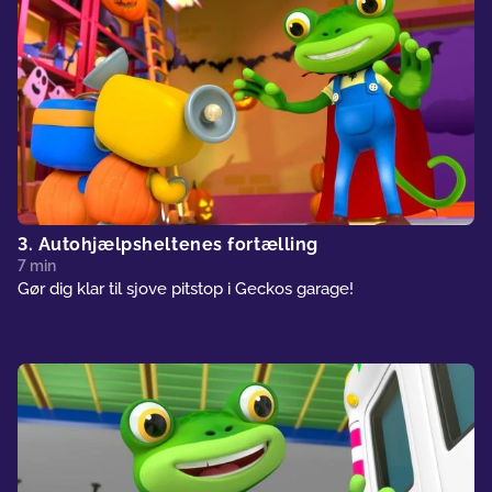
3. Autohjælpsheltenes fortælling
7 min
Gør dig klar til sjove pitstop i Geckos garage!