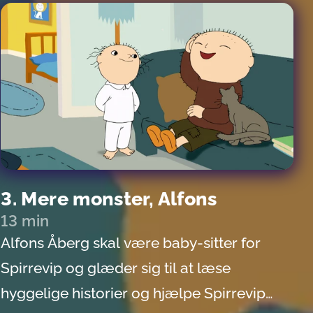
3. Mere monster, Alfons
13 min
Alfons Åberg skal være baby-sitter for
Spirrevip og glæder sig til at læse
hyggelige historier og hjælpe Spirrevip