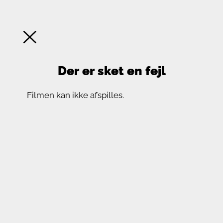
Der er sket en fejl
Filmen kan ikke afspilles.