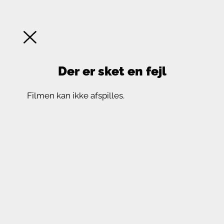
Der er sket en fejl
Filmen kan ikke afspilles.