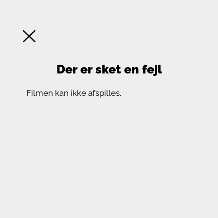
Der er sket en fejl
Filmen kan ikke afspilles.