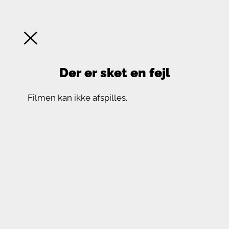
Der er sket en fejl
Filmen kan ikke afspilles.