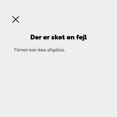
Der er sket en fejl
Filmen kan ikke afspilles.