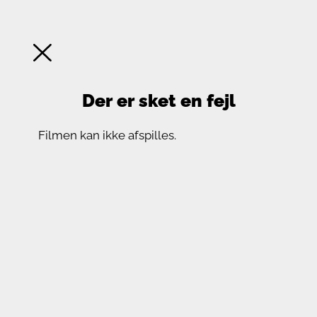
Der er sket en fejl
Filmen kan ikke afspilles.