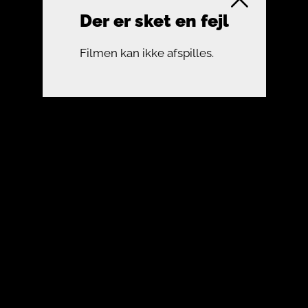
Der er sket en fejl
Filmen kan ikke afspilles.