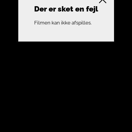
Der er sket en fejl
Filmen kan ikke afspilles.