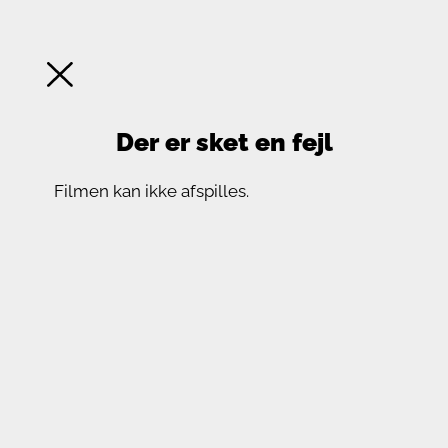
Der er sket en fejl
Filmen kan ikke afspilles.