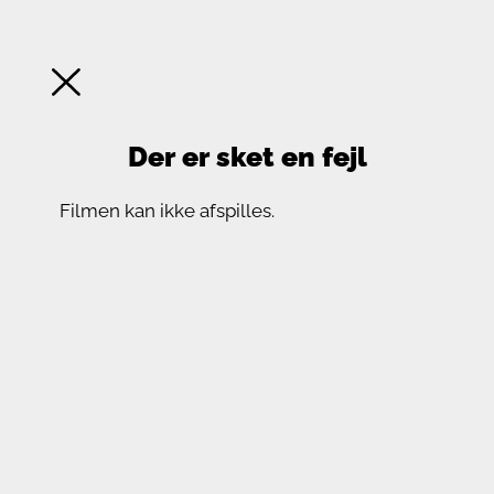
Der er sket en fejl
Filmen kan ikke afspilles.