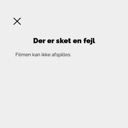
Der er sket en fejl
Filmen kan ikke afspilles.