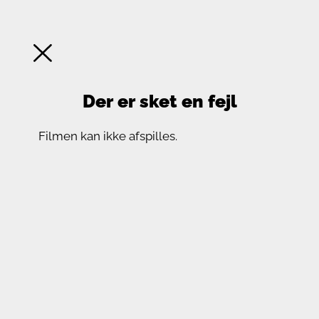
Der er sket en fejl
Filmen kan ikke afspilles.