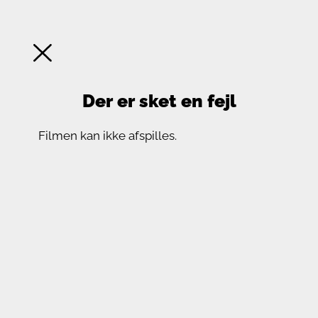
Der er sket en fejl
Filmen kan ikke afspilles.