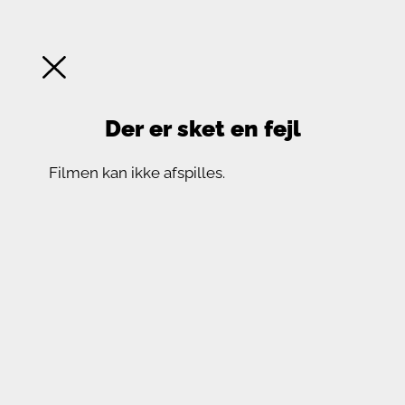
Der er sket en fejl
Filmen kan ikke afspilles.