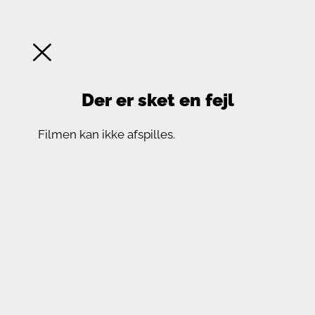
Der er sket en fejl
Filmen kan ikke afspilles.