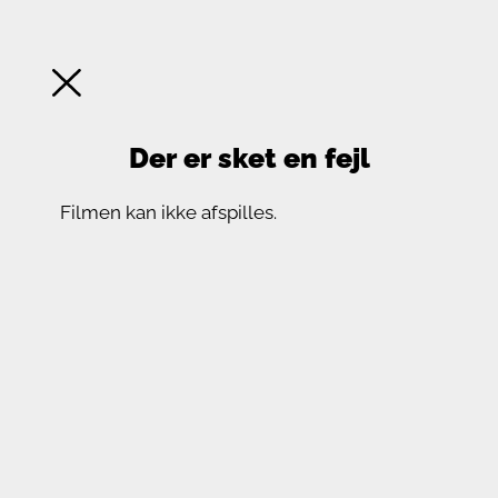
Der er sket en fejl
Filmen kan ikke afspilles.