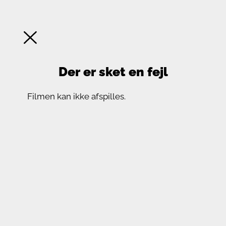
Der er sket en fejl
Filmen kan ikke afspilles.