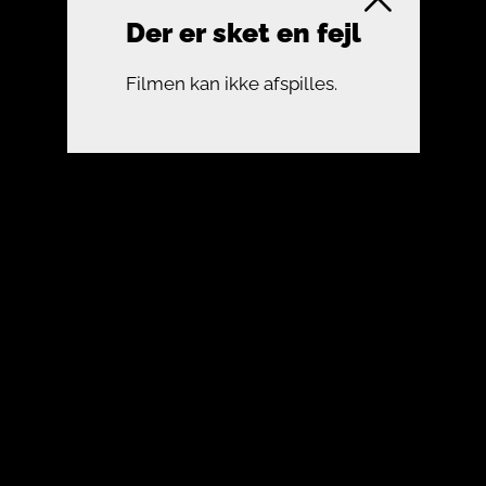
Der er sket en fejl
Filmen kan ikke afspilles.