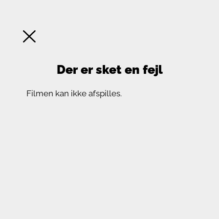
Der er sket en fejl
Filmen kan ikke afspilles.