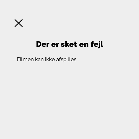
Der er sket en fejl
Filmen kan ikke afspilles.