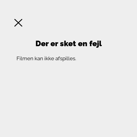
Der er sket en fejl
Filmen kan ikke afspilles.