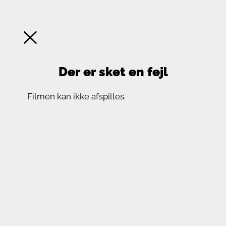
Der er sket en fejl
Filmen kan ikke afspilles.