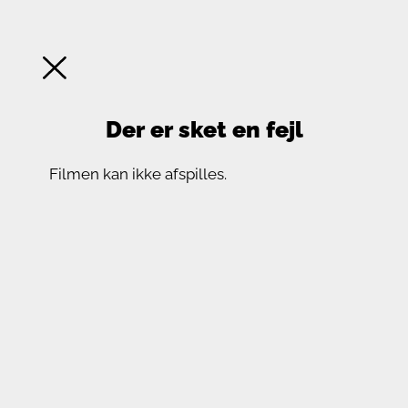
Der er sket en fejl
Filmen kan ikke afspilles.