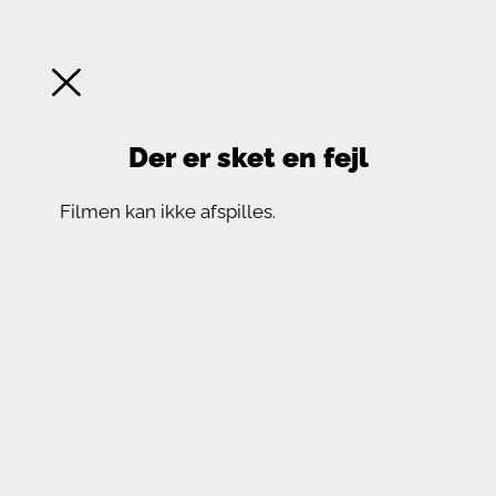
Der er sket en fejl
Filmen kan ikke afspilles.