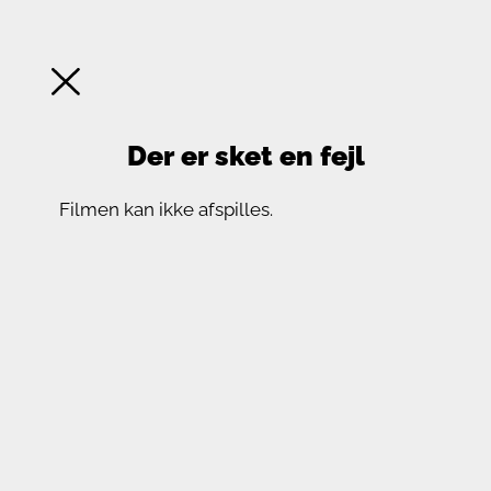
Der er sket en fejl
Filmen kan ikke afspilles.