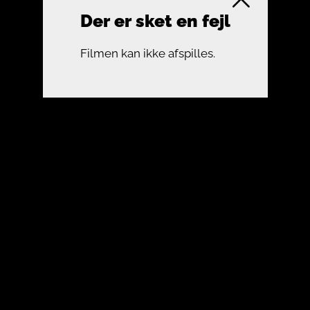
Der er sket en fejl
Filmen kan ikke afspilles.