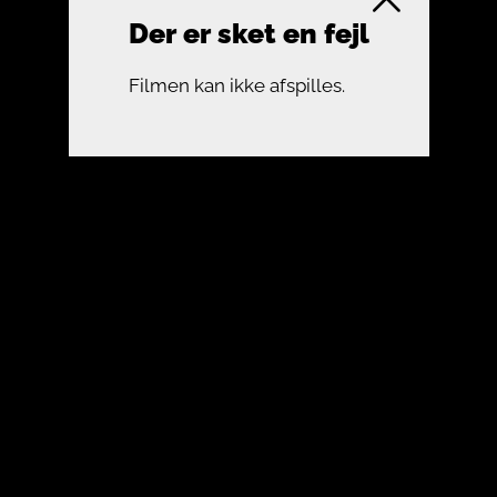
Der er sket en fejl
Filmen kan ikke afspilles.