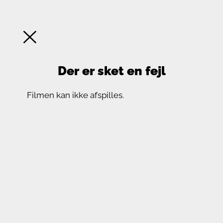
Der er sket en fejl
Filmen kan ikke afspilles.