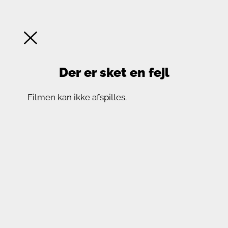
Der er sket en fejl
Filmen kan ikke afspilles.