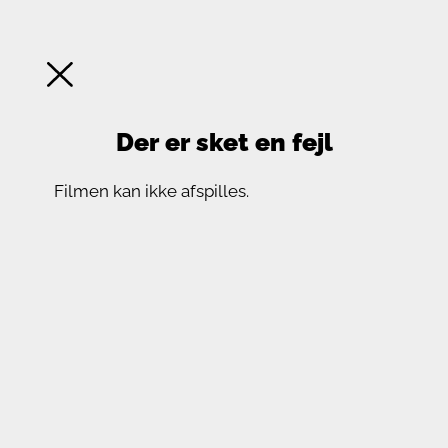
Der er sket en fejl
Filmen kan ikke afspilles.