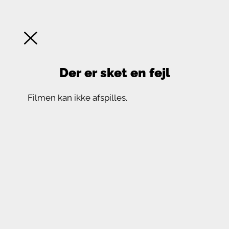
Der er sket en fejl
Filmen kan ikke afspilles.