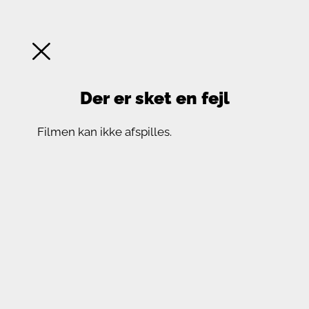
Der er sket en fejl
Filmen kan ikke afspilles.