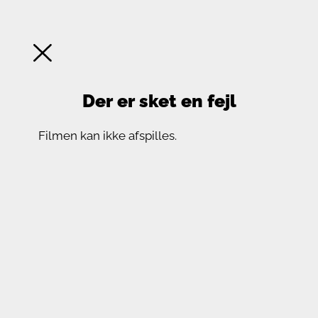
Der er sket en fejl
Filmen kan ikke afspilles.