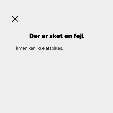
Der er sket en fejl
Filmen kan ikke afspilles.