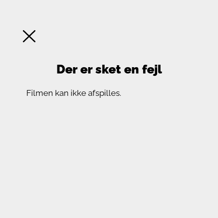
Der er sket en fejl
Filmen kan ikke afspilles.