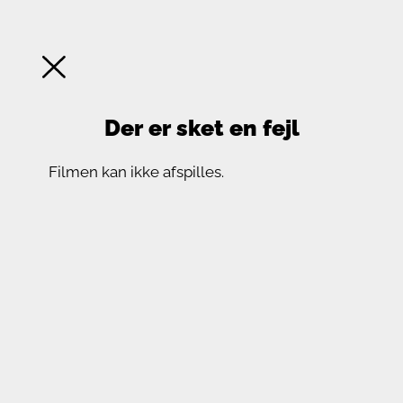
Der er sket en fejl
Filmen kan ikke afspilles.