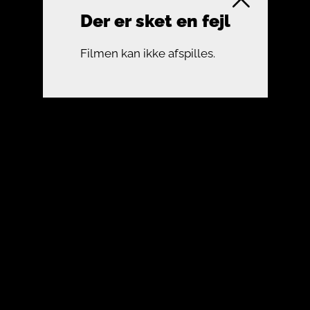
Der er sket en fejl
Filmen kan ikke afspilles.